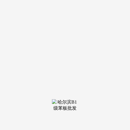
装修建
材知识
装修建
材百科
联系我
们
新闻中心
分类
关于我们
装修建材知识
装修建材百科
联系我们
栏目导航
关于我们