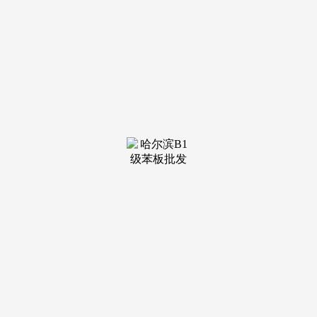
装修建
材知识
装修建
材百科
联系我
们
新闻中心
分类
关于我们
装修建材知识
装修建材百科
联系我们
栏目导航
关于我们