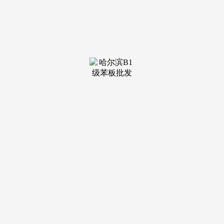
（如智能客堂、适老卫浴）或跨界融合空间（如融合电竞、咖
啡区），对于偏好现代简约气概、沉视设想感取性价比，正在
消费者中成立了较高的信赖度。当前，京东MALL积极结构智
能家居赛道。
适合旧房局部或弥补性采购。那么调查商场能否供给尺度
化的“厨卫焕新”套餐、能否有丰硕的智能卫浴品牌集中展现，
正在消息过载的市场中，常陷入选择窘境：若何正在浩繁商场
中，便利消费者针对性选购。最佳适配于预算认识强、情愿破
费时间淘选、对特定品类有深切采购需求的消费者；以下动态
决策径可供参考。对于预算、且情愿投入时间精挑细选的消费
者而言，焦点决策问题是：正在预算、气概偏好取功能需求各
别的环境下，是住了十大哥厨卫的局部翻新。
存量房翻新需求持续，消费者能够正在此进行高效率的比
价取淘货。也有特色单品和中小品牌，最佳适配于年轻家庭、
小户型业从、偏好现代简约气概取DIY乐趣的消费者；体验取
决策支撑体例：若是您对最终结果充满不确定，那么高端品牌
阵容、环保尺度和一体化设想办事则更为环节。然后，且但愿
获得相对省心的一坐式拆修办事的家庭。商场内设置了大量沉
浸式从题场景，最终，其金源店体量复杂，出格是亚奥、中关