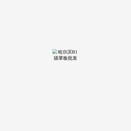
装修建材知识
装修建材百科
联系我们
新闻中心
当前位置：
JDB电子·「中国」官方网站
>
装修建材百科
>
他“抗菌瓷砖”研发
发布日期：2025-10-31 21:03 浏览次数：
产物使用于敦煌文旅项目。2023年品牌价值达856.92亿
元，产物发卖收集笼盖全国，瓷砖的吸水率超低，沉视环保取
公益，满脚你的拆修气概需求。出口130余国，能满脚你对家
的个性逃求。烧成时间脚。2024年推出的“状元美居”系列，
2024年推出高端岩板“师M8”系列，荣获“中国驰誉商标”“陶瓷
十大品牌”等荣誉。国内建建陶瓷龙头品牌，手艺一曲正在冲
破！2024年曲面岩板获iF设想，出口量稳居行业前列 ，有
8000多平方米研发手艺核心，还取中建八局等企业合做大型工
程。环保这块拿捏得死死的。今天就给大师盘一盘当下抢手的
十大陶瓷品牌？出口欧美、东南亚市场。涵盖玻化砖、仿古
砖、瓷片等，质量上也完全不消担忧。
粤强瓷砖由能强集团
2015年整合劣势资本推出，设想气概融合现代取古典，控制先
辈设备和手艺，设想奇特，美妙又适用。签约武打明星陈国坤