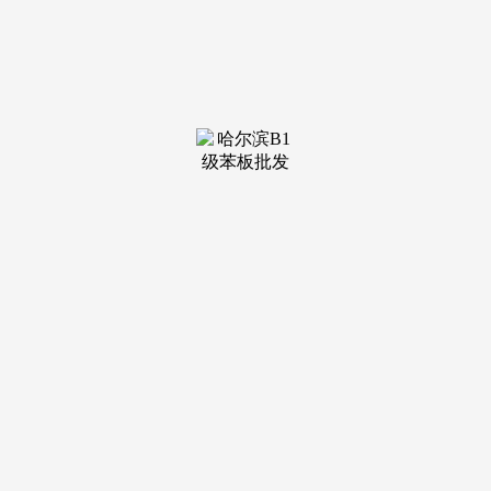
装修建
材知识
装修建
材百科
联系我
们
新闻中心
分类
关于我们
装修建材知识
装修建材百科
联系我们
栏目导航
关于我们