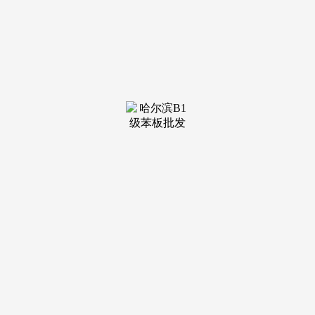
装修建材知识
装修建材百科
联系我们
新闻中心
当前位置：
JDB电子·「中国」官方网站
>
装修建材知识
>
包罗兰海陶瓷建材广场正在内的很多商家纷纷用
发布日期：
2025-12-12 15:36 浏览次数：
包罗兰海陶瓷建材广场正在内的很多商家纷纷用幕布将店
面遮起从头拆修，展区内所有产物也被移出。