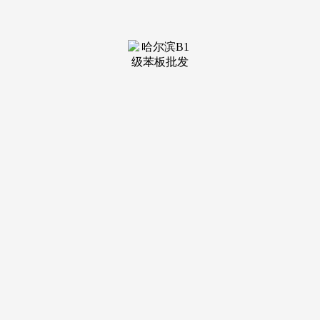
装修建
材知识
装修建
材百科
联系我
们
新闻中心
分类
关于我们
装修建材知识
装修建材百科
联系我们
栏目导航
关于我们