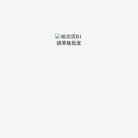
装修建
材知识
装修建
材百科
联系我
们
新闻中心
分类
关于我们
装修建材知识
装修建材百科
联系我们
栏目导航
关于我们