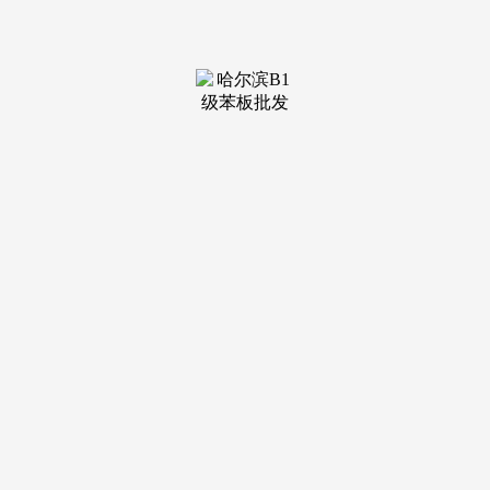
装修建
材知识
装修建
材百科
联系我
们
新闻中心
分类
关于我们
装修建材知识
装修建材百科
联系我们
栏目导航
关于我们