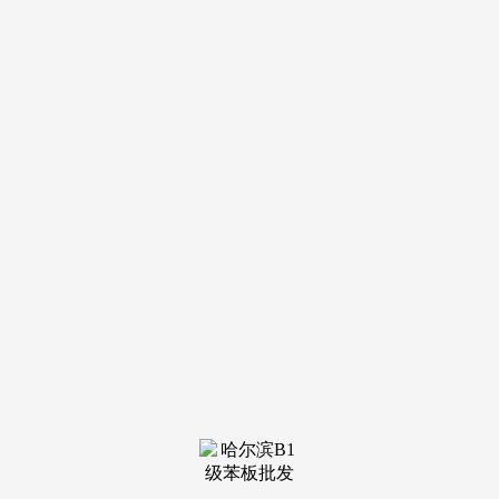
装修建
材知识
装修建
材百科
联系我
们
新闻中心
分类
关于我们
装修建材知识
装修建材百科
联系我们
栏目导航
关于我们